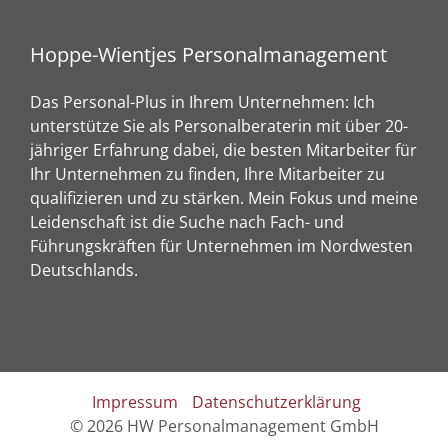
Hoppe-Wientjes Personalmanagement
Das Personal-Plus in Ihrem Unternehmen: Ich
unterstütze Sie als Personalberaterin mit über 20-
jähriger Erfahrung dabei, die besten Mitarbeiter für
Ihr Unternehmen zu finden, Ihre Mitarbeiter zu
qualifizieren und zu stärken. Mein Fokus und meine
Leidenschaft ist die Suche nach Fach- und
Führungskräften für Unternehmen im Nordwesten
Deutschlands.
Impressum
Datenschutzerklärung
©
2026 HW Personalmanagement GmbH