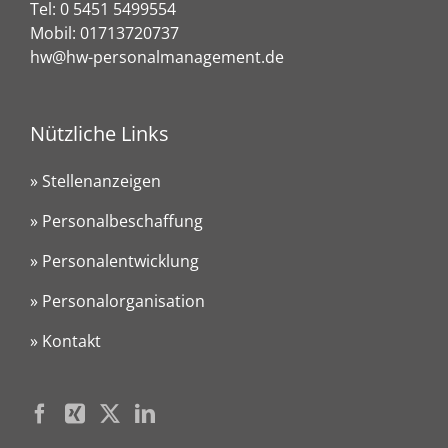
Tel:
0 5451 5499554
Mobil:
01713720737
hw@hw-personalmanagement.de
Nützliche Links
» Stellenanzeigen
» Personalbeschaffung
» Personalentwicklung
» Personalorganisation
» Kontakt