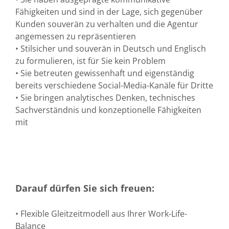
Fähigkeiten und sind in der Lage, sich gegenüber
Kunden souverän zu verhalten und die Agentur
angemessen zu repräsentieren
• Stilsicher und souverän in Deutsch und Englisch
zu formulieren, ist für Sie kein Problem
• Sie betreuten gewissenhaft und eigenständig
bereits verschiedene Social-Media-Kanäle für Dritte
• Sie bringen analytisches Denken, technisches
Sachverständnis und konzeptionelle Fähigkeiten
mit
Darauf dürfen Sie sich freuen:
• Flexible Gleitzeitmodell aus Ihrer Work-Life-
Balance