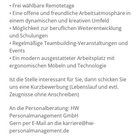
• Frei wählbare Remotetage
• Eine offene und freundliche Arbeitsatmosphäre in
einem dynamischen und kreativen Umfeld
• Möglichkeit zur beruflichen Weiterentwicklung
und Schulungen
• Regelmäßige Teambuilding-Veranstaltungen und
Events
• Ein modern ausgestatteter Arbeitsplatz mit
ergonomischen Möbeln und Technologie
Ist die Stelle interessant für Sie, dann schicken Sie
uns eine Kurzbewerbung (Lebenslauf und evtl.
Zeugnisse ohne Anschreiben)
An die Personalberatung: HW
Personalmanagement GmbH
Gern per E-Mail an die karriere@hw-
personalmanagement.de