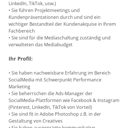
LinkedIn, TikTok, usw.)
• Sie führen Projektmeetings und
Kundenpräsentationen durch und sind ein
wichtiger Bestandteil der Kundenakquise in Ihrem
Fachbereich
• Sie sind für die Mediaschaltung zuständig und
verwalteten das Mediabudget
Ihr Profil:
• Sie haben nachweisbare Erfahrung im Bereich
SocialMedia mit Schwerpunkt Performance
Marketing
• Sie beherrschen die Ads-Manager der
SocialMedia-Plattformen wie Facebook & Instagram
(Pinterest, LinkedIn, TikTok von Vorteil)
• Sie sind fit in Adobe Photoshop z.B. in der
Gestaltung von Creatives
• Sie haben ausgeprägte kommunikative