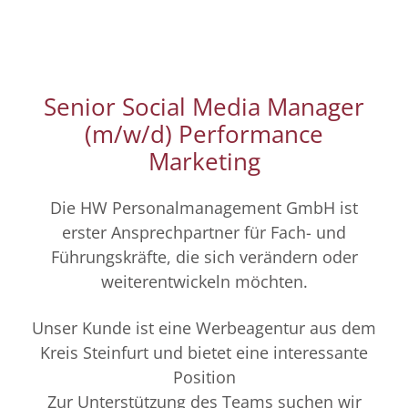
Senior Social Media Manager
(m/w/d) Performance
Marketing
Die HW Personalmanagement GmbH ist
erster Ansprechpartner für Fach- und
Führungskräfte, die sich verändern oder
weiterentwickeln möchten.
Unser Kunde ist eine Werbeagentur aus dem
Kreis Steinfurt und bietet eine interessante
Position
Zur Unterstützung des Teams suchen wir