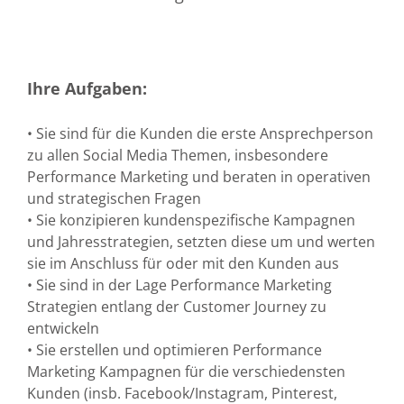
Ihre Aufgaben:
• Sie sind für die Kunden die erste Ansprechperson
zu allen Social Media Themen, insbesondere
Performance Marketing und beraten in operativen
und strategischen Fragen
• Sie konzipieren kundenspezifische Kampagnen
und Jahresstrategien, setzten diese um und werten
sie im Anschluss für oder mit den Kunden aus
• Sie sind in der Lage Performance Marketing
Strategien entlang der Customer Journey zu
entwickeln
• Sie erstellen und optimieren Performance
Marketing Kampagnen für die verschiedensten
Kunden (insb. Facebook/Instagram, Pinterest,