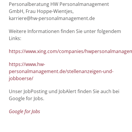
Personalberatung HW Personalmanagement
GmbH, Frau Hoppe-Wientjes,
karriere@hw-personalmanagement.de
Weitere Informationen finden Sie unter folgendem
Links:
https://www.xing.com/companies/hwpersonalmanag
https://www.hw-
personalmanagement.de/stellenanzeigen-und-
jobboerse/
Unser JobPosting und JobAlert finden Sie auch bei
Google for Jobs.
Google for Jobs