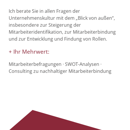
Ich berate Sie in allen Fragen der
Unternehmenskultur mit dem „Blick von außen“,
insbesondere zur Steigerung der
Mitarbeiteridentifikation, zur Mitarbeiterbindung
und zur Entwicklung und Findung von Rollen.
+ Ihr Mehrwert:
Mitarbeiterbefragungen · SWOT-Analysen ·
Consulting zu nachhaltiger Mitarbeiterbindung