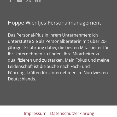
Hoppe-Wientjes Personalmanagement
Das Personal-Plus in Ihrem Unternehmen: Ich
unterstütze Sie als Personalberaterin mit über 20-
jähriger Erfahrung dabei, die besten Mitarbeiter für
Ihr Unternehmen zu finden, Ihre Mitarbeiter zu
qualifizieren und zu stärken. Mein Fokus und meine
Leidenschaft ist die Suche nach Fach- und
Führungskräften für Unternehmen im Nordwesten
Deutschlands.
Impressum
Datenschutzerklärung