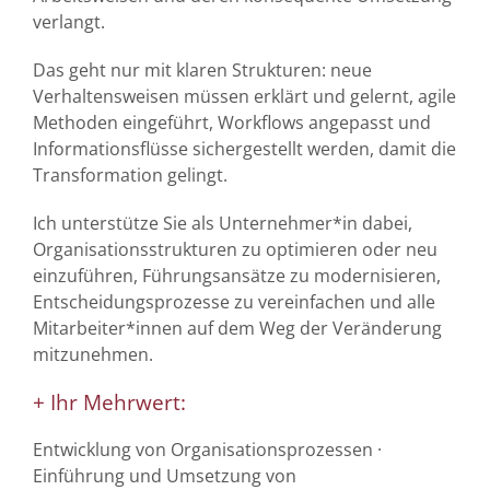
verlangt.
Das geht nur mit klaren Strukturen: neue
Verhaltensweisen müssen erklärt und gelernt, agile
Methoden eingeführt, Workflows angepasst und
Informationsflüsse sichergestellt werden, damit die
Transformation gelingt.
Ich unterstütze Sie als Unternehmer*in dabei,
Organisationsstrukturen zu optimieren oder neu
einzuführen, Führungsansätze zu modernisieren,
Entscheidungsprozesse zu vereinfachen und alle
Mitarbeiter*innen auf dem Weg der Veränderung
mitzunehmen.
+ Ihr Mehrwert:
Entwicklung von Organisationsprozessen ·
Einführung und Umsetzung von