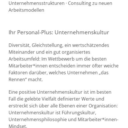
Unternehmensstrukturen · Consulting zu neuen
Arbeitsmodellen
Ihr Personal-Plus: Unternehmenskultur
Diversität, Gleichstellung, ein wertschätzendes
Miteinander und ein gut organisiertes
Arbeitsumfeld: Im Wettbewerb um die besten
Mitarbeiter*innen entscheiden immer öfter weiche
Faktoren darüber, welches Unternehmen „das
Rennen“ macht.
Eine positive Unternehmenskultur ist im besten
Fall die gelebte Vielfalt definierter Werte und
erstreckt sich über alle Ebenen einer Organisation:
Unternehmenskultur ist Führungskultur,
Unternehmensphilosophie und Mitarbeiter*innen-
Mindset.