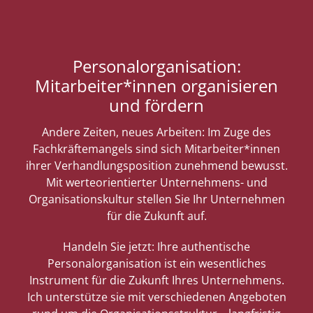
Personalorganisation:
Mitarbeiter*innen organisieren
und fördern
Andere Zeiten, neues Arbeiten: Im Zuge des
Fachkräftemangels sind sich Mitarbeiter*innen
ihrer Verhandlungsposition zunehmend bewusst.
Mit werteorientierter Unternehmens- und
Organisationskultur stellen Sie Ihr Unternehmen
für die Zukunft auf.
Handeln Sie jetzt: Ihre authentische
Personalorganisation ist ein wesentliches
Instrument für die Zukunft Ihres Unternehmens.
Ich unterstütze sie mit verschiedenen Angeboten