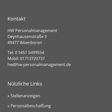
Kontakt
HW Personalmanagement
Oeynhausenstraße 9
49477 Ibbenbüren
Tel:
0 5451 5499554
Mobil:
01713720737
hw@hw-personalmanagement.de
Nützliche Links
» Stellenanzeigen
» Personalbeschaffung