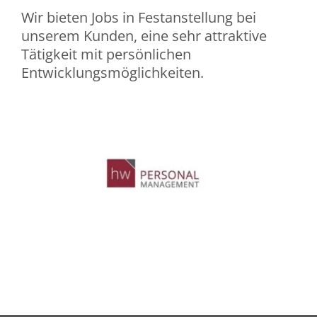
Wir bieten Jobs in Festanstellung bei
unserem Kunden, eine sehr attraktive
Tätigkeit mit persönlichen
Entwicklungsmöglichkeiten.