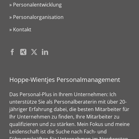
» Personalentwicklung
» Personalorganisation
» Kontakt
Hoppe-Wientjes Personalmanagement
Das Personal-Plus in Ihrem Unternehmen: Ich
unterstütze Sie als Personalberaterin mit über 20-
jähriger Erfahrung dabei, die besten Mitarbeiter für
Ihr Unternehmen zu finden, Ihre Mitarbeiter zu
qualifizieren und zu stärken. Mein Fokus und meine
Leidenschaft ist die Suche nach Fach- und
Führungskräften für Unternehmen im Nordwesten