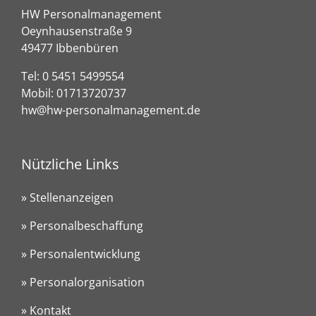
HW Personalmanagement
Oeynhausenstraße 9
49477 Ibbenbüren
Tel:
0 5451 5499554
Mobil:
01713720737
hw@hw-personalmanagement.de
Nützliche Links
» Stellenanzeigen
» Personalbeschaffung
» Personalentwicklung
» Personalorganisation
» Kontakt