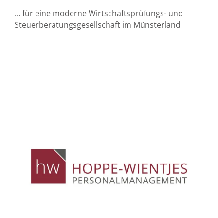
... für eine moderne Wirtschaftsprüfungs- und
Steuerberatungsgesellschaft im Münsterland