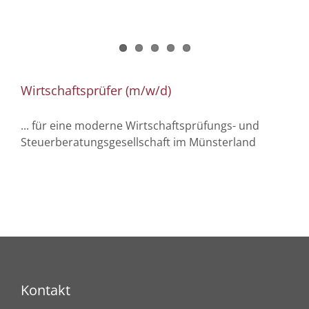
Wirtschaftsprüfer (m/w/d)
... für eine moderne Wirtschaftsprüfungs- und
Steuerberatungsgesellschaft im Münsterland
Kontakt