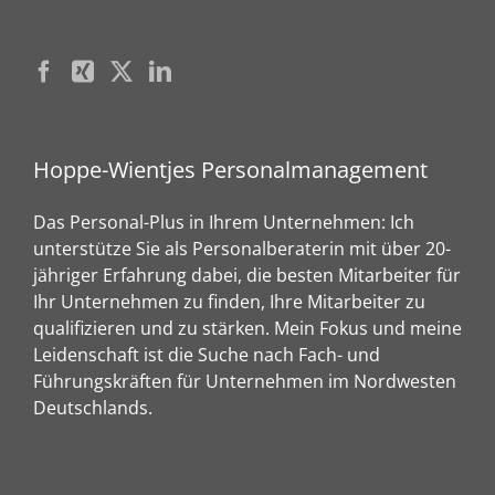
Hoppe-Wientjes Personalmanagement
Das Personal-Plus in Ihrem Unternehmen: Ich
unterstütze Sie als Personalberaterin mit über 20-
jähriger Erfahrung dabei, die besten Mitarbeiter für
Ihr Unternehmen zu finden, Ihre Mitarbeiter zu
qualifizieren und zu stärken. Mein Fokus und meine
Leidenschaft ist die Suche nach Fach- und
Führungskräften für Unternehmen im Nordwesten
Deutschlands.