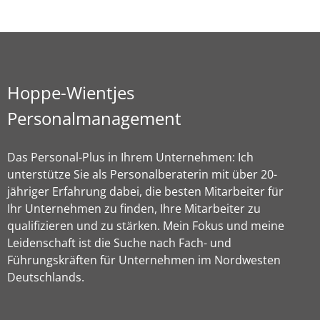
Hoppe-Wientjes
Personalmanagement
Das Personal-Plus in Ihrem Unternehmen: Ich
unterstütze Sie als Personalberaterin mit über 20-
jähriger Erfahrung dabei, die besten Mitarbeiter für
Ihr Unternehmen zu finden, Ihre Mitarbeiter zu
qualifizieren und zu stärken. Mein Fokus und meine
Leidenschaft ist die Suche nach Fach- und
Führungskräften für Unternehmen im Nordwesten
Deutschlands.