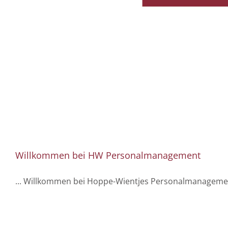
Willkommen bei HW Personalmanagement
... Willkommen bei Hoppe-Wientjes Personalmanagement M