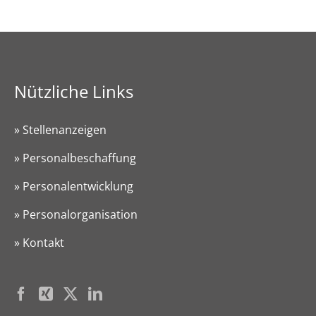
Nützliche Links
» Stellenanzeigen
» Personalbeschaffung
» Personalentwicklung
» Personalorganisation
» Kontakt