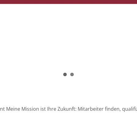
eine Mission ist Ihre Zukunft: Mitarbeiter finden, qualifi