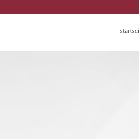
startse