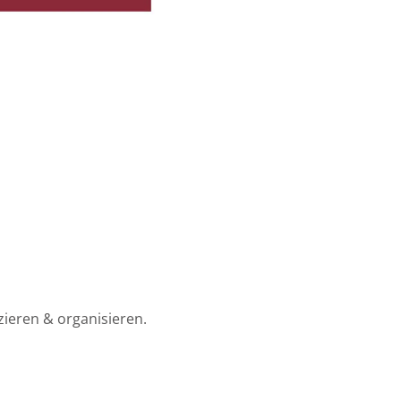
zieren & organisieren.