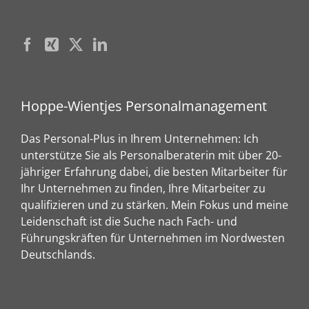
Hoppe-Wientjes Personalmanagement
Das Personal-Plus in Ihrem Unternehmen: Ich
unterstütze Sie als Personalberaterin mit über 20-
jähriger Erfahrung dabei, die besten Mitarbeiter für
Ihr Unternehmen zu finden, Ihre Mitarbeiter zu
qualifizieren und zu stärken. Mein Fokus und meine
Leidenschaft ist die Suche nach Fach- und
Führungskräften für Unternehmen im Nordwesten
Deutschlands.