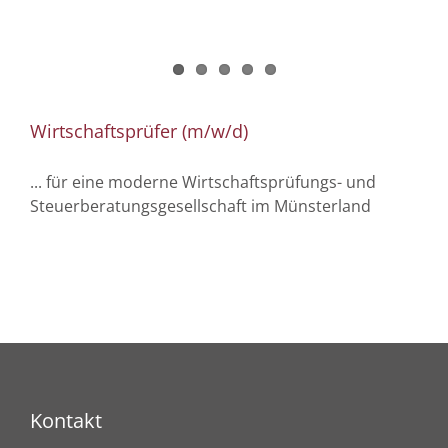
Wirtschaftsprüfer (m/w/d)
... für eine moderne Wirtschaftsprüfungs- und
Steuerberatungsgesellschaft im Münsterland
Kontakt