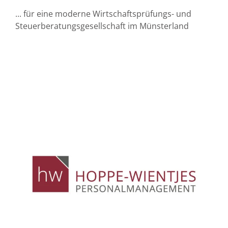
... für eine moderne Wirtschaftsprüfungs- und
Steuerberatungsgesellschaft im Münsterland