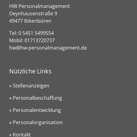
HW Personalmanagement
Oeynhausenstraße 9
49477 Ibbenbüren
Tel:
0 5451 5499554
Mobil:
01713720737
hw@hw-personalmanagement.de
Nützliche Links
» Stellenanzeigen
» Personalbeschaffung
» Personalentwicklung
» Personalorganisation
» Kontakt