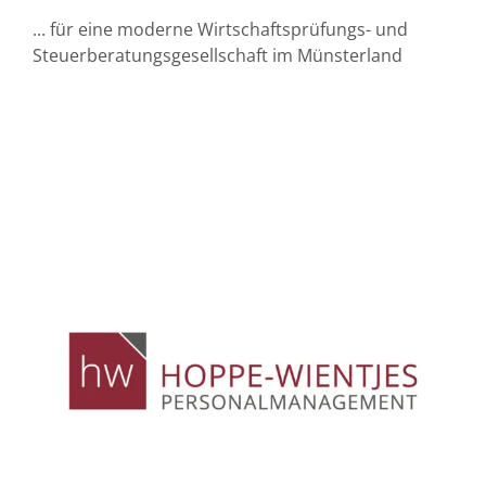
... für eine moderne Wirtschaftsprüfungs- und
Steuerberatungsgesellschaft im Münsterland