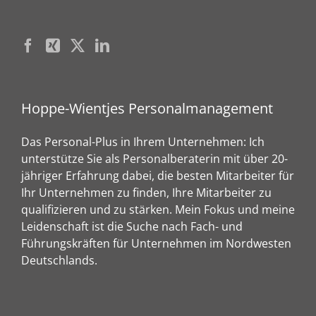
Hoppe-Wientjes Personalmanagement
Das Personal-Plus in Ihrem Unternehmen: Ich
unterstütze Sie als Personalberaterin mit über 20-
jähriger Erfahrung dabei, die besten Mitarbeiter für
Ihr Unternehmen zu finden, Ihre Mitarbeiter zu
qualifizieren und zu stärken. Mein Fokus und meine
Leidenschaft ist die Suche nach Fach- und
Führungskräften für Unternehmen im Nordwesten
Deutschlands.