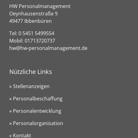
HW Personalmanagement
Oeynhausenstraße 9
49477 Ibbenbüren
Tel:
0 5451 5499554
Mobil:
01713720737
hw@hw-personalmanagement.de
Nützliche Links
» Stellenanzeigen
» Personalbeschaffung
» Personalentwicklung
» Personalorganisation
» Kontakt