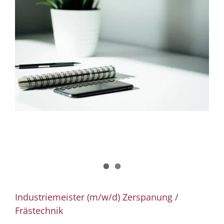
Industriemeister (m/w/d) Zerspanung /
Frästechnik