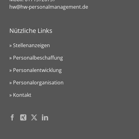
hw@hw-personalmanagement.de
Nützliche Links
» Stellenanzeigen
» Personalbeschaffung
» Personalentwicklung
» Personalorganisation
» Kontakt