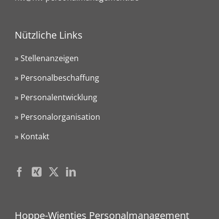
Nützliche Links
» Stellenanzeigen
» Personalbeschaffung
» Personalentwicklung
» Personalorganisation
» Kontakt
Hoppe-Wientjes Personalmanagement