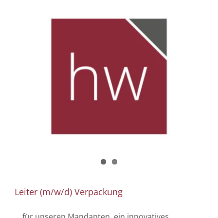
Leiter (m/w/d) Verpackung
... für unseren Mandanten, ein innovatives