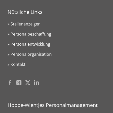
Nützliche Links
» Stellenanzeigen
» Personalbeschaffung
» Personalentwicklung
» Personalorganisation
» Kontakt
Hoppe-Wientjes Personalmanagement