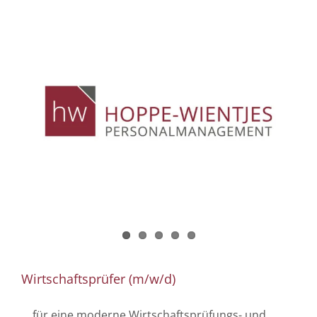
Wirtschaftsprüfer (m/w/d)
... für eine moderne Wirtschaftsprüfungs- und