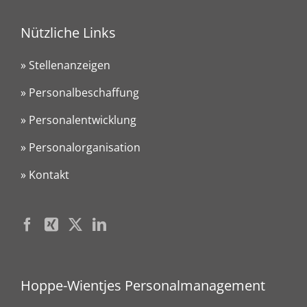
Nützliche Links
» Stellenanzeigen
» Personalbeschaffung
» Personalentwicklung
» Personalorganisation
» Kontakt
Hoppe-Wientjes Personalmanagement