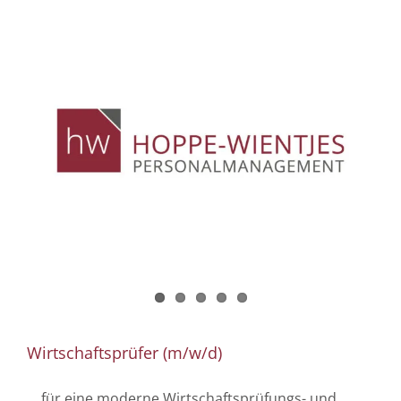
Wirtschaftsprüfer (m/w/d)
... für eine moderne Wirtschaftsprüfungs- und