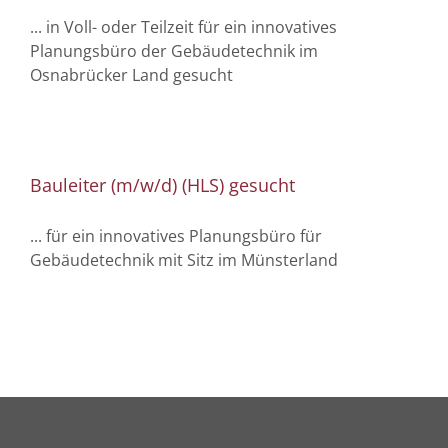
... in Voll- oder Teilzeit für ein innovatives
Planungsbüro der Gebäudetechnik im
Osnabrücker Land gesucht
Bauleiter (m/w/d) (HLS) gesucht
... für ein innovatives Planungsbüro für
Gebäudetechnik mit Sitz im Münsterland