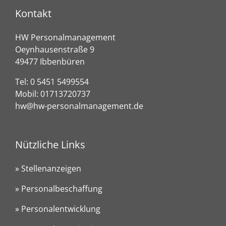
Kontakt
HW Personalmanagement
Oeynhausenstraße 9
49477 Ibbenbüren
Tel:
0 5451 5499554
Mobil:
01713720737
hw@hw-personalmanagement.de
Nützliche Links
» Stellenanzeigen
» Personalbeschaffung
» Personalentwicklung