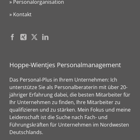
» Personalorganisation
» Kontakt
Hoppe-Wientjes Personalmanagement
Das Personal-Plus in Ihrem Unternehmen: Ich
unterstütze Sie als Personalberaterin mit über 20-
jähriger Erfahrung dabei, die besten Mitarbeiter für
Ihr Unternehmen zu finden, Ihre Mitarbeiter zu
qualifizieren und zu stärken. Mein Fokus und meine
Leidenschaft ist die Suche nach Fach- und
Führungskräften für Unternehmen im Nordwesten
Deutschlands.