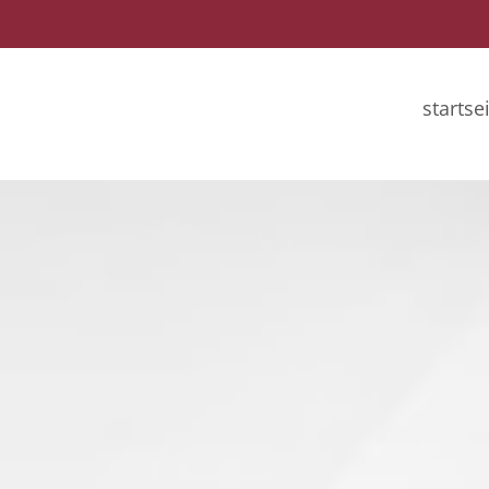
startse