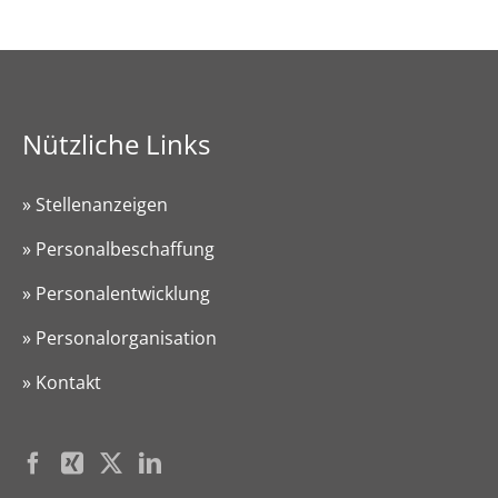
Nützliche Links
» Stellenanzeigen
» Personalbeschaffung
» Personalentwicklung
» Personalorganisation
» Kontakt