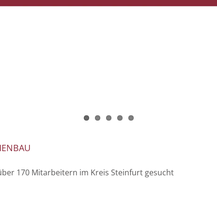
MENBAU
̈ber 170 Mitarbeitern im Kreis Steinfurt gesucht