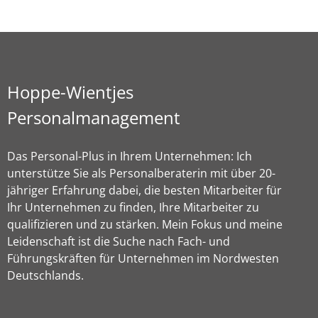
Hoppe-Wientjes
Personalmanagement
Das Personal-Plus in Ihrem Unternehmen: Ich
unterstütze Sie als Personalberaterin mit über 20-
jähriger Erfahrung dabei, die besten Mitarbeiter für
Ihr Unternehmen zu finden, Ihre Mitarbeiter zu
qualifizieren und zu stärken. Mein Fokus und meine
Leidenschaft ist die Suche nach Fach- und
Führungskräften für Unternehmen im Nordwesten
Deutschlands.