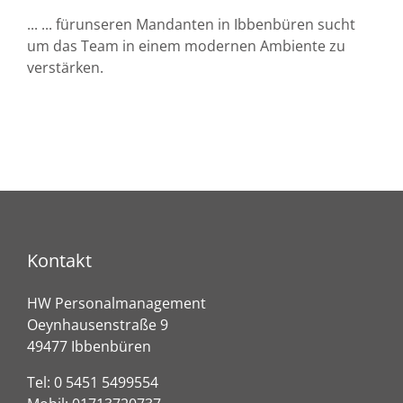
... ... fürunseren Mandanten in Ibbenbüren sucht
um das Team in einem modernen Ambiente zu
verstärken.
Kontakt
HW Personalmanagement
Oeynhausenstraße 9
49477 Ibbenbüren
Tel:
0 5451 5499554