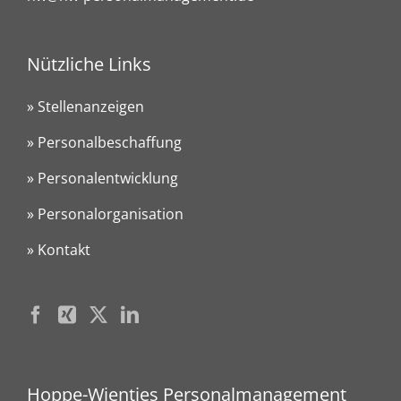
Nützliche Links
» Stellenanzeigen
» Personalbeschaffung
» Personalentwicklung
» Personalorganisation
» Kontakt
Hoppe-Wientjes Personalmanagement