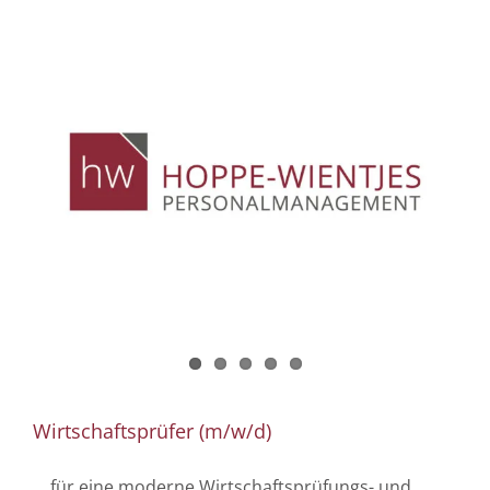
Wirtschaftsprüfer (m/w/d)
... für eine moderne Wirtschaftsprüfungs- und