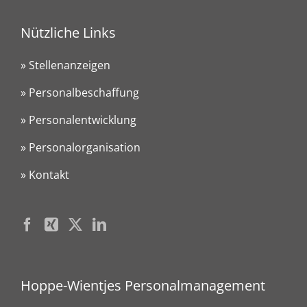
Nützliche Links
» Stellenanzeigen
» Personalbeschaffung
» Personalentwicklung
» Personalorganisation
» Kontakt
Hoppe-Wientjes Personalmanagement