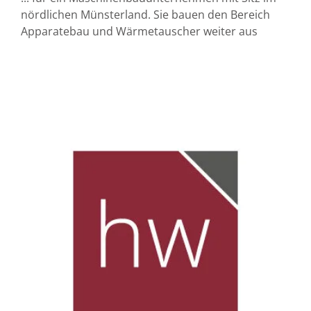
nördlichen Münsterland. Sie bauen den Bereich
Apparatebau und Wärmetauscher weiter aus