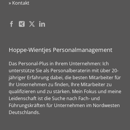
» Kontakt
Hoppe-Wientjes Personalmanagement
Das Personal-Plus in Ihrem Unternehmen: Ich
unterstütze Sie als Personalberaterin mit über 20-
jähriger Erfahrung dabei, die besten Mitarbeiter für
Ihr Unternehmen zu finden, Ihre Mitarbeiter zu
qualifizieren und zu stärken. Mein Fokus und meine
Leidenschaft ist die Suche nach Fach- und
Führungskräften für Unternehmen im Nordwesten
Deutschlands.