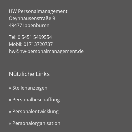
HW Personalmanagement
Oeynhausenstraße 9
49477 Ibbenbüren
Tel:
0 5451 5499554
Mobil:
01713720737
hw@hw-personalmanagement.de
Nützliche Links
» Stellenanzeigen
» Personalbeschaffung
» Personalentwicklung
» Personalorganisation