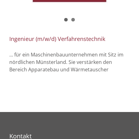
Ingenieur (m/w/d) Verfahrenstechnik
... für ein Maschinenbauunternehmen mit Sitz im
nördlichen Münsterland. Sie verstärken den
Bereich Apparatebau und Wärmetauscher
Kontakt