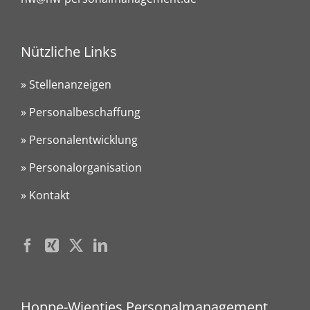
Nützliche Links
» Stellenanzeigen
» Personalbeschaffung
» Personalentwicklung
» Personalorganisation
» Kontakt
Hoppe-Wientjes Personalmanagement