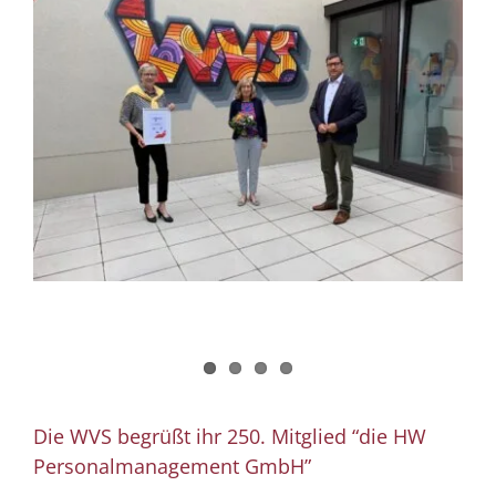
Die WVS begrüßt ihr 250. Mitglied “die HW
Personalmanagement GmbH”