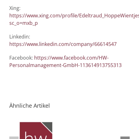
Xing:
https://www.xing.com/profile/Edeltraud_HoppeWientje
sc_o=mxb_p
Linkedin:
https://www.linkedin.com/company/66614547
Facebook:
https://www.facebook.com/HW-
Personalmanagement-GmbH-113614913755313
Ähnliche Artikel