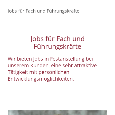
Jobs für Fach und Führungskräfte
Jobs für Fach und
Führungskräfte
Wir bieten Jobs in Festanstellung bei
unserem Kunden, eine sehr attraktive
Tätigkeit mit persönlichen
Entwicklungsmöglichkeiten.