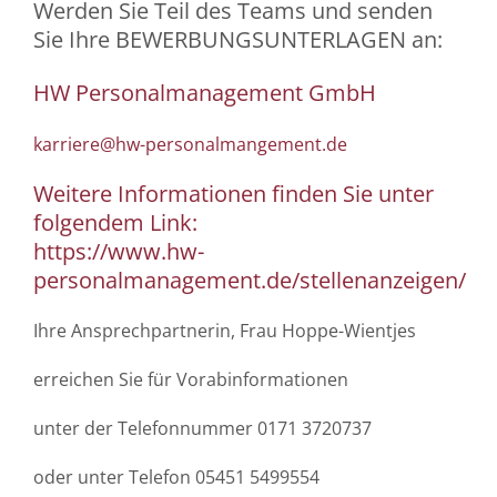
Werden Sie Teil des Teams und senden
Sie Ihre BEWERBUNGSUNTERLAGEN an:
HW Personalmanagement GmbH
karriere@hw-personalmangement.de
Weitere Informationen finden Sie unter
folgendem Link:
https://www.hw-
personalmanagement.de/stellenanzeigen/
Ihre Ansprechpartnerin, Frau Hoppe-Wientjes
erreichen Sie für Vorabinformationen
unter der Telefonnummer 0171 3720737
oder unter Telefon 05451 5499554