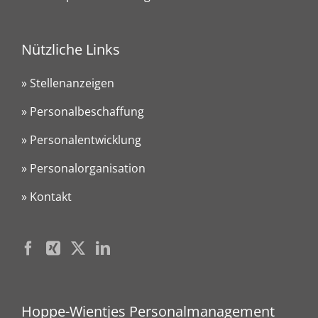
Nützliche Links
» Stellenanzeigen
» Personalbeschaffung
» Personalentwicklung
» Personalorganisation
» Kontakt
Hoppe-Wientjes Personalmanagement