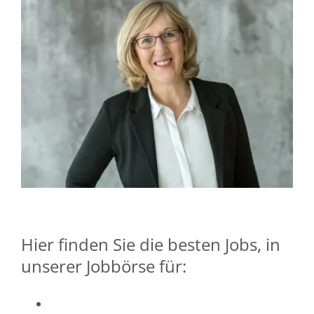
Hier finden Sie die besten Jobs, in
unserer Jobbörse für: