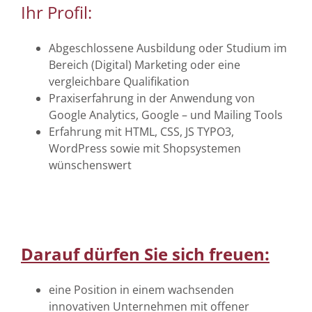
Ihr Profil:
Abgeschlossene Ausbildung oder Studium im
Bereich (Digital) Marketing oder eine
vergleichbare Qualifikation
Praxiserfahrung in der Anwendung von
Google Analytics, Google – und Mailing Tools
Erfahrung mit HTML, CSS, JS TYPO3,
WordPress sowie mit Shopsystemen
wünschenswert
Darauf dürfen Sie sich freuen:
eine Position in einem wachsenden
innovativen Unternehmen mit offener