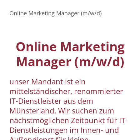
Online Marketing Manager (m/w/d)
Online Marketing
Manager (m/w/d)
unser Mandant ist ein
mittelständischer, renommierter
IT-Dienstleister aus dem
Münsterland. Wir suchen zum
nächstmöglichen Zeitpunkt für IT-
Dienstleistungen im Innen- und
Außendienst für kleine,