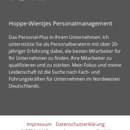
Hoppe-Wientjes Personalmanagement
Das Personal-Plus in Ihrem Unternehmen: Ich
unterstütze Sie als Personalberaterin mit über 20-
jähriger Erfahrung dabei, die besten Mitarbeiter für
Ihr Unternehmen zu finden, Ihre Mitarbeiter zu
qualifizieren und zu stärken. Mein Fokus und meine
Leidenschaft ist die Suche nach Fach- und
Führungskräften für Unternehmen im Nordwesten
Deutschlands.
Impressum
Datenschutzerklärung