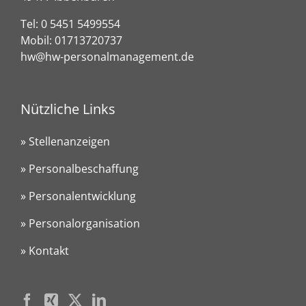
Tel:
0 5451 5499554
Mobil:
01713720737
hw@hw-personalmanagement.de
Nützliche Links
» Stellenanzeigen
» Personalbeschaffung
» Personalentwicklung
» Personalorganisation
» Kontakt