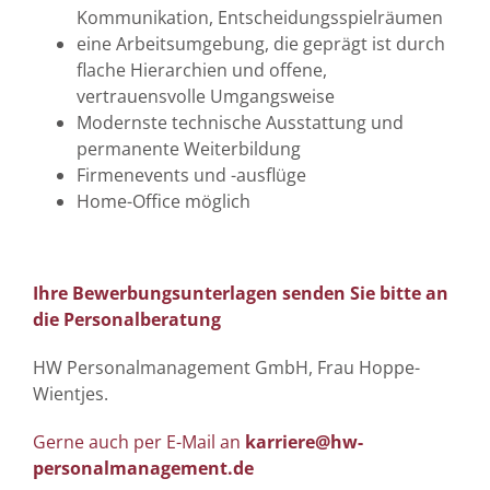
Kommunikation, Entscheidungsspielräumen
eine Arbeitsumgebung, die geprägt ist durch
flache Hierarchien und offene,
vertrauensvolle Umgangsweise
Modernste technische Ausstattung und
permanente Weiterbildung
Firmenevents und -ausflüge
Home-Office möglich
Ihre Bewerbungsunterlagen senden Sie bitte an
die Personalberatung
HW Personalmanagement GmbH, Frau Hoppe-
Wientjes.
Gerne auch per E-Mail an
karriere@hw-
personalmanagement.de