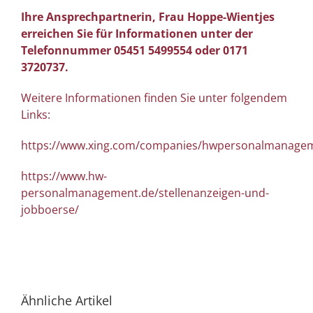
Ihre Ansprechpartnerin, Frau Hoppe-Wientjes
erreichen Sie für Informationen unter der
Telefonnummer 05451 5499554 oder 0171
3720737.
Weitere Informationen finden Sie unter folgendem
Links:
https://www.xing.com/companies/hwpersonalmanag
https://www.hw-
personalmanagement.de/stellenanzeigen-und-
jobboerse/
Ähnliche Artikel