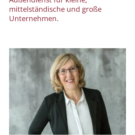
mittelständische und große
Unternehmen.