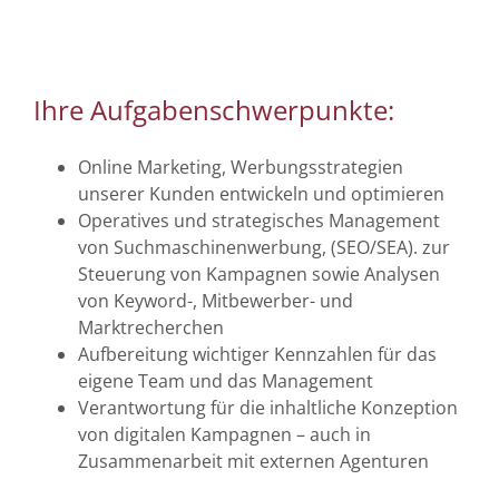
Ihre Aufgabenschwerpunkte:
Online Marketing, Werbungsstrategien
unserer Kunden entwickeln und optimieren
Operatives und strategisches Management
von Suchmaschinenwerbung, (SEO/SEA). zur
Steuerung von Kampagnen sowie Analysen
von Keyword-, Mitbewerber- und
Marktrecherchen
Aufbereitung wichtiger Kennzahlen für das
eigene Team und das Management
Verantwortung für die inhaltliche Konzeption
von digitalen Kampagnen – auch in
Zusammenarbeit mit externen Agenturen