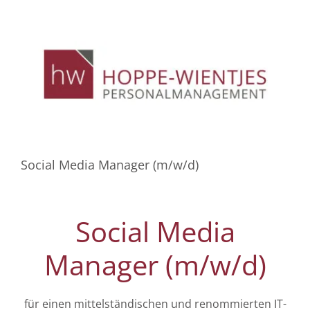
Social Media Manager (m/w/d)
Social Media
Manager (m/w/d)
für einen mittelständischen und renommierten IT-