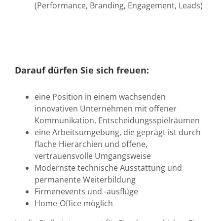
(Performance, Branding, Engagement, Leads)
Darauf dürfen Sie sich freuen:
eine Position in einem wachsenden
innovativen Unternehmen mit offener
Kommunikation, Entscheidungsspielräumen
eine Arbeitsumgebung, die geprägt ist durch
flache Hierarchien und offene,
vertrauensvolle Umgangsweise
Modernste technische Ausstattung und
permanente Weiterbildung
Firmenevents und -ausflüge
Home-Office möglich