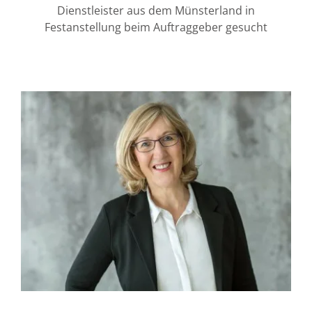
Dienstleister aus dem Münsterland in
Festanstellung beim Auftraggeber gesucht