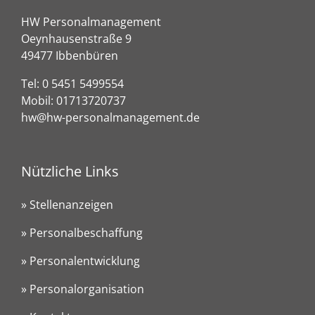
HW Personalmanagement
Oeynhausenstraße 9
49477 Ibbenbüren
Tel:
0 5451 5499554
Mobil:
01713720737
hw@hw-personalmanagement.de
Nützliche Links
» Stellenanzeigen
» Personalbeschaffung
» Personalentwicklung
» Personalorganisation