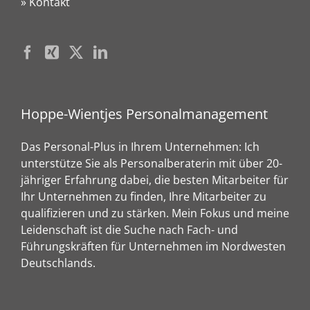
» Kontakt
Hoppe-Wientjes Personalmanagement
Das Personal-Plus in Ihrem Unternehmen: Ich
unterstütze Sie als Personalberaterin mit über 20-
jähriger Erfahrung dabei, die besten Mitarbeiter für
Ihr Unternehmen zu finden, Ihre Mitarbeiter zu
qualifizieren und zu stärken. Mein Fokus und meine
Leidenschaft ist die Suche nach Fach- und
Führungskräften für Unternehmen im Nordwesten
Deutschlands.