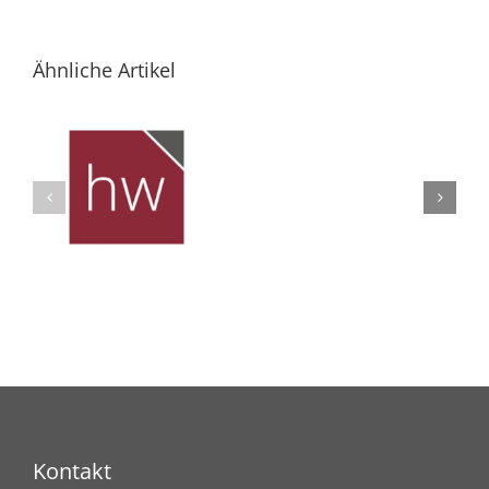
Ähnliche Artikel
Kontakt