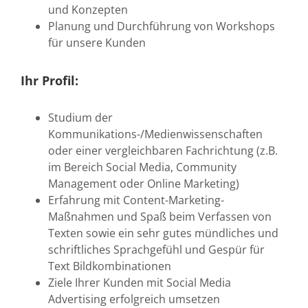
und Konzepten
Planung und Durchführung von Workshops
für unsere Kunden
Ihr Profil:
Studium der
Kommunikations-/Medienwissenschaften
oder einer vergleichbaren Fachrichtung (z.B.
im Bereich Social Media, Community
Management oder Online Marketing)
Erfahrung mit Content-Marketing-
Maßnahmen und Spaß beim Verfassen von
Texten sowie ein sehr gutes mündliches und
schriftliches Sprachgefühl und Gespür für
Text Bildkombinationen
Ziele Ihrer Kunden mit Social Media
Advertising erfolgreich umsetzen