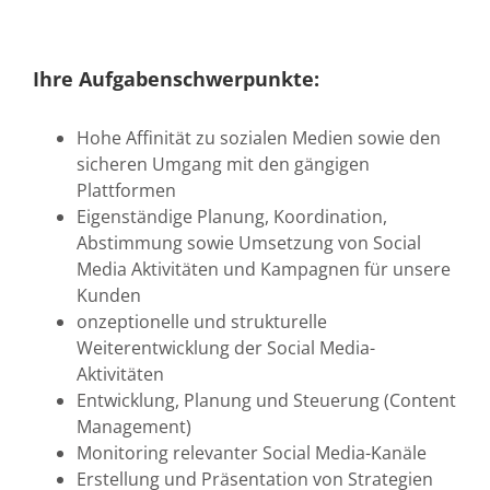
Ihre Aufgabenschwerpunkte:
Hohe Affinität zu sozialen Medien sowie den
sicheren Umgang mit den gängigen
Plattformen
Eigenständige Planung, Koordination,
Abstimmung sowie Umsetzung von Social
Media Aktivitäten und Kampagnen für unsere
Kunden
onzeptionelle und strukturelle
Weiterentwicklung der Social Media-
Aktivitäten
Entwicklung, Planung und Steuerung (Content
Management)
Monitoring relevanter Social Media-Kanäle
Erstellung und Präsentation von Strategien