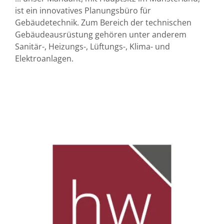
ist ein innovatives Planungsbüro für
Gebäudetechnik. Zum Bereich der technischen
Gebäudeausrüstung gehören unter anderem
Sanitär-, Heizungs-, Lüftungs-, Klima- und
Elektroanlagen.