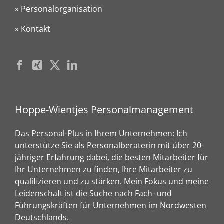
» Personalorganisation
» Kontakt
Hoppe-Wientjes Personalmanagement
Das Personal-Plus in Ihrem Unternehmen: Ich
unterstütze Sie als Personalberaterin mit über 20-
jähriger Erfahrung dabei, die besten Mitarbeiter für
Ihr Unternehmen zu finden, Ihre Mitarbeiter zu
qualifizieren und zu stärken. Mein Fokus und meine
Leidenschaft ist die Suche nach Fach- und
Führungskräften für Unternehmen im Nordwesten
Deutschlands.