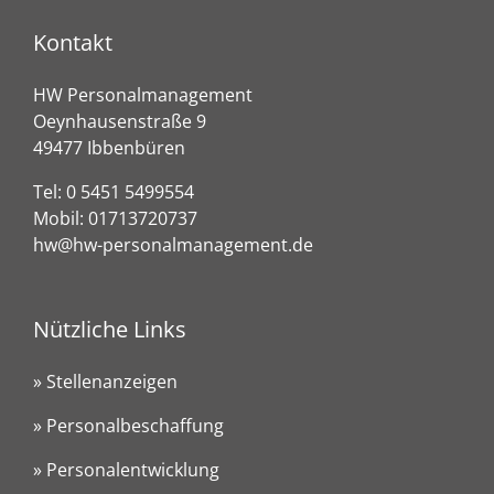
Kontakt
HW Personalmanagement
Oeynhausenstraße 9
49477 Ibbenbüren
Tel:
0 5451 5499554
Mobil:
01713720737
hw@hw-personalmanagement.de
Nützliche Links
» Stellenanzeigen
» Personalbeschaffung
» Personalentwicklung