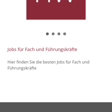
Jobs für Fach und Führungskräfte
Hier finden Sie die besten Jobs für Fach und
Führungskräfte