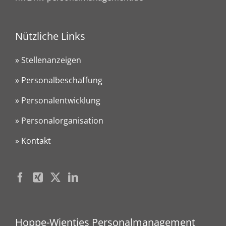
Nützliche Links
» Stellenanzeigen
» Personalbeschaffung
» Personalentwicklung
» Personalorganisation
» Kontakt
Hoppe-Wientjes Personalmanagement