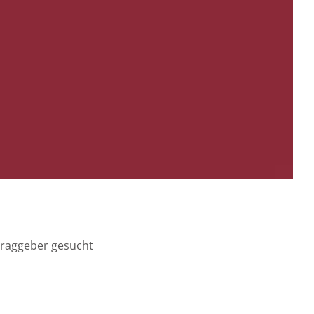
ftraggeber gesucht