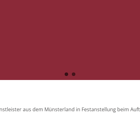
enstleister aus dem Münsterland in Festanstellung beim Au