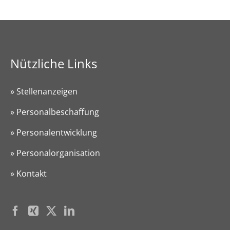
Nützliche Links
» Stellenanzeigen
» Personalbeschaffung
» Personalentwicklung
» Personalorganisation
» Kontakt