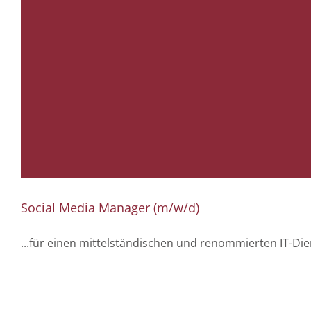
Social Media Manager (m/w/d)
...für einen mittelständischen und renommierten IT-Di