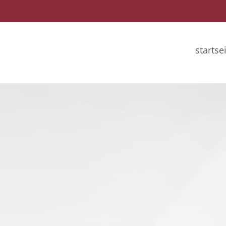
startse