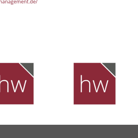
lmanagement.de/