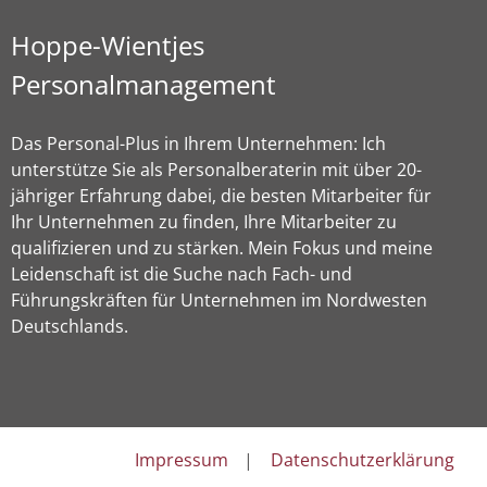
Hoppe-Wientjes
Personalmanagement
Das Personal-Plus in Ihrem Unternehmen: Ich
unterstütze Sie als Personalberaterin mit über 20-
jähriger Erfahrung dabei, die besten Mitarbeiter für
Ihr Unternehmen zu finden, Ihre Mitarbeiter zu
qualifizieren und zu stärken. Mein Fokus und meine
Leidenschaft ist die Suche nach Fach- und
Führungskräften für Unternehmen im Nordwesten
Deutschlands.
Impressum
Datenschutzerklärung