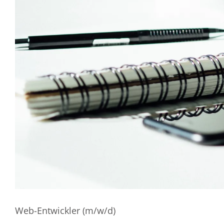
Web-Entwickler (m/w/d)