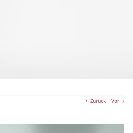
Zurück
Vor