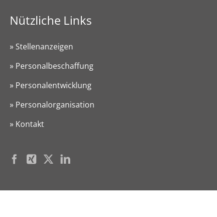
Nützliche Links
» Stellenanzeigen
» Personalbeschaffung
» Personalentwicklung
» Personalorganisation
» Kontakt