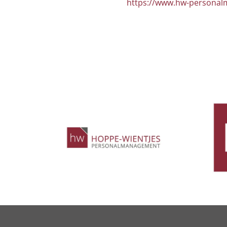
https://www.hw-persona