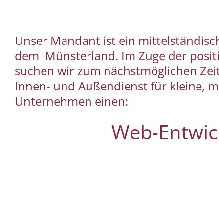
Unser Mandant ist ein mittelständisch
dem Münsterland. Im Zuge der posi
suchen wir zum nächstmöglichen Zeit
Innen- und Außendienst für kleine, m
Unternehmen einen:
Web-Entwic