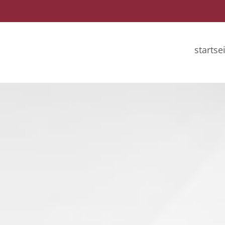
startse