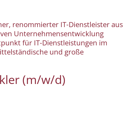
er, renommierter IT-Dienstleister aus
tiven Unternehmensentwicklung
punkt für IT-Dienstleistungen im
ittelständische und große
kler (m/w/d)