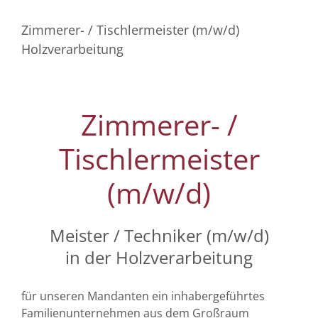
Zimmerer- / Tischlermeister (m/w/d)
Holzverarbeitung
Zimmerer- /
Tischlermeister
(m/w/d)
Meister / Techniker (m/w/d)
in der Holzverarbeitung
für unseren Mandanten ein inhabergeführtes
Familienunternehmen aus dem Großraum