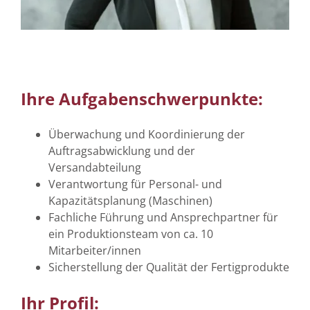
Ihre Aufgabenschwerpunkte:
Überwachung und Koordinierung der
Auftragsabwicklung und der
Versandabteilung
Verantwortung für Personal- und
Kapazitätsplanung (Maschinen)
Fachliche Führung und Ansprechpartner für
ein Produktionsteam von ca. 10
Mitarbeiter/innen
Sicherstellung der Qualität der Fertigprodukte
Ihr Profil: