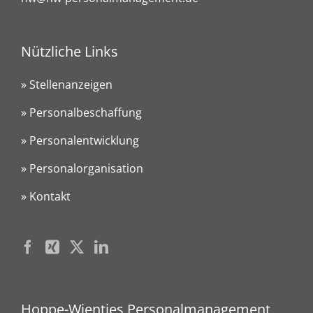
Nützliche Links
» Stellenanzeigen
» Personalbeschaffung
» Personalentwicklung
» Personalorganisation
» Kontakt
Hoppe-Wientjes Personalmanagement