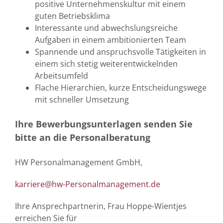
positive Unternehmenskultur mit einem
guten Betriebsklima
Interessante und abwechslungsreiche
Aufgaben in einem ambitionierten Team
Spannende und anspruchsvolle Tätigkeiten in
einem sich stetig weiterentwickelnden
Arbeitsumfeld
Flache Hierarchien, kurze Entscheidungswege
mit schneller Umsetzung
Ihre Bewerbungsunterlagen senden Sie
bitte an die Personalberatung
HW Personalmanagement GmbH,
karriere@hw-Personalmanagement.de
Ihre Ansprechpartnerin, Frau Hoppe-Wientjes
erreichen Sie für