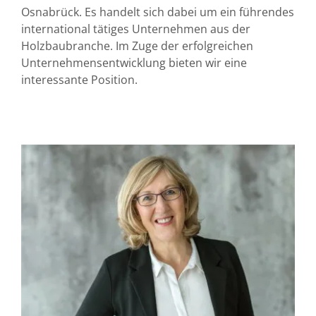
Osnabrück. Es handelt sich dabei um ein führendes
international tätiges Unternehmen aus der
Holzbaubranche. Im Zuge der erfolgreichen
Unternehmensentwicklung bieten wir eine
interessante Position.