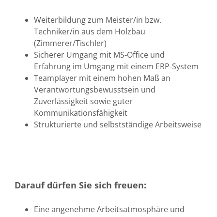
Weiterbildung zum Meister/in bzw.
Techniker/in aus dem Holzbau
(Zimmerer/Tischler)
Sicherer Umgang mit MS-Office und
Erfahrung im Umgang mit einem ERP-System
Teamplayer mit einem hohen Maß an
Verantwortungsbewusstsein und
Zuverlässigkeit sowie guter
Kommunikationsfähigkeit
Strukturierte und selbstständige Arbeitsweise
Darauf dürfen Sie sich freuen:
Eine angenehme Arbeitsatmosphäre und