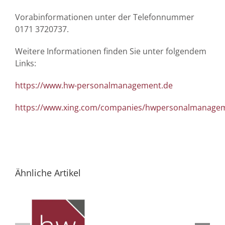
Vorabinformationen unter der Telefonnummer
0171 3720737.
Weitere Informationen finden Sie unter folgendem
Links:
https://www.hw-personalmanagement.de
https://www.xing.com/companies/hwpersonalmanag
Ähnliche Artikel