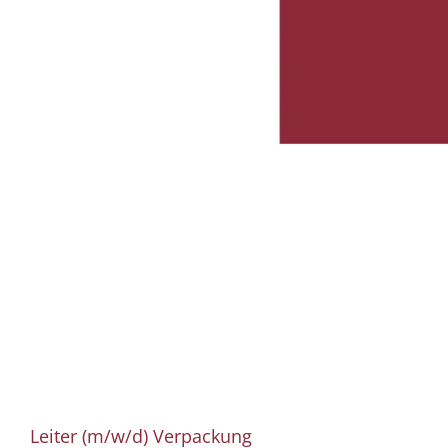
Leiter (m/w/d) Verpackung