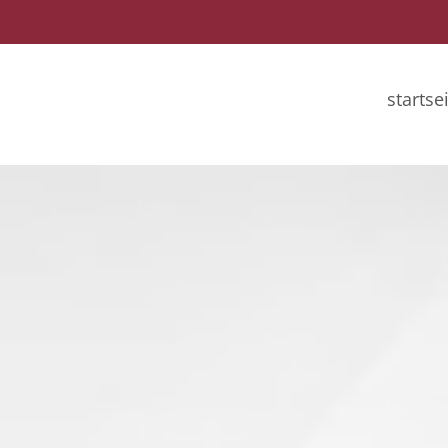
startse