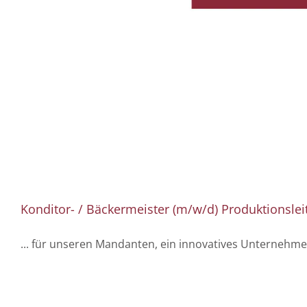
Konditor- / Bäckermeister (m/w/d) Produktionslei
... für unseren Mandanten, ein innovatives Unternehm