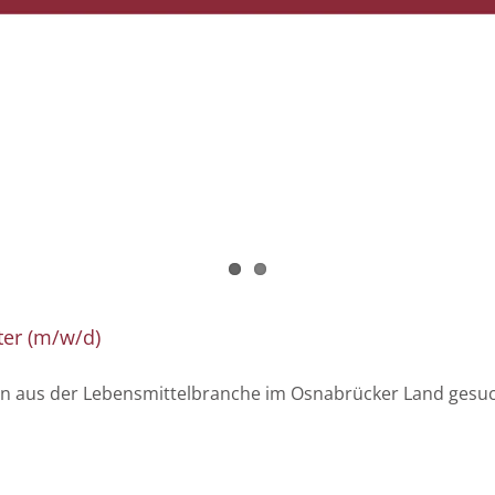
ter (m/w/d)
en aus der Lebensmittelbranche im Osnabrücker Land gesuc